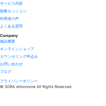
サービス内容
胎教セッション
利用者の声
よくある質問
Company
施設概要
オンラインショップ
カウンセリング申込み
お問い合わせ
ブログ
プライバシーポリシー
© SORA shinonome All Rights Reserved.