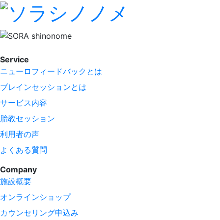
Service
ニューロフィードバックとは
ブレインセッションとは
サービス内容
胎教セッション
利用者の声
よくある質問
Company
施設概要
オンラインショップ
カウンセリング申込み