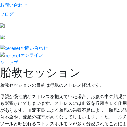
お問い合わせ
ブログ
お問い合わせ
オンライン
ショップ
胎教セッション
胎教セッションの目的は母親のストレス軽減です。
母親が慢性的なストレスを抱えていた場合、お腹の中の胎児に
も影響が出てしまいます。ストレスには血管を収縮させる作用
があります。血流不良による胎児の栄養不足により、胎児の発
育不全や、流産の確率が高くなってしまいます。また、コルチ
ゾールと呼ばれるストレスホルモンが多く分泌されることによ