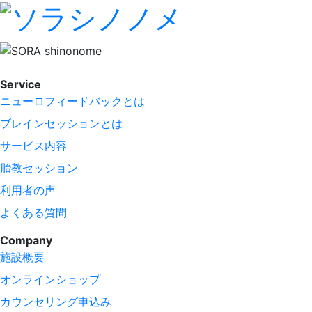
Service
ニューロフィードバックとは
ブレインセッションとは
サービス内容
胎教セッション
利用者の声
よくある質問
Company
施設概要
オンラインショップ
カウンセリング申込み