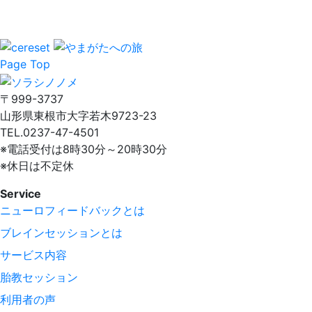
Page Top
〒999-3737
山形県東根市大字若木9723-23
TEL.0237-47-4501
※電話受付は8時30分～20時30分
※休日は不定休
Service
ニューロフィードバックとは
ブレインセッションとは
サービス内容
胎教セッション
利用者の声