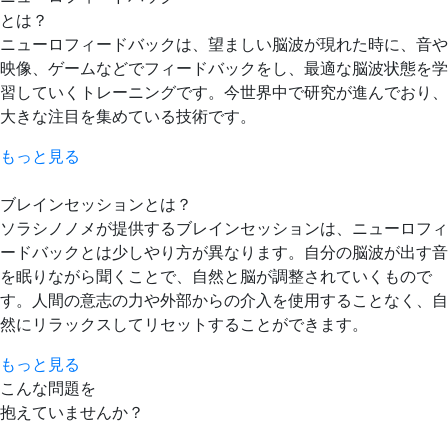
とは？
ニューロフィードバックは、望ましい脳波が現れた時に、音や
映像、ゲームなどでフィードバックをし、最適な脳波状態を学
習していくトレーニングです。今世界中で研究が進んでおり、
大きな注目を集めている技術です。
もっと見る
ブレインセッションとは？
ソラシノノメが提供するブレインセッションは、ニューロフィ
ードバックとは少しやり方が異なります。自分の脳波が出す音
を眠りながら聞くことで、自然と脳が調整されていくもので
す。人間の意志の力や外部からの介入を使用することなく、自
然にリラックスしてリセットすることができます。
もっと見る
こんな問題を
抱えていませんか？