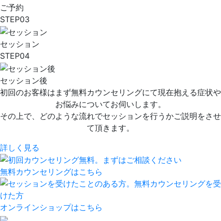
ご予約
STEP
03
セッション
STEP
04
セッション後
初回のお客様はまず無料カウンセリングにて
現在抱える症状や
お悩みについてお伺いします。
その上で、どのような流れでセッションを行うかご説明をさせ
て頂きます。
詳しく見る
無料カウンセリングはこちら
オンラインショップはこちら