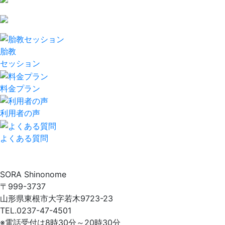
胎教
セッション
料金プラン
利用者の声
よくある質問
SORA Shinonome
〒999-3737
山形県東根市大字若木9723-23
TEL.0237-47-4501
※電話受付は8時30分～20時30分