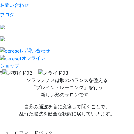
お問い合わせ
ブログ
お問い合わせ
オンライン
ショップ
ソラシノノメは脳のバランスを整える
「ブレイントレーニング」を行う
新しい形のサロンです。
自分の脳波を音に変換して聞くことで、
乱れた脳波を健全な状態に戻していきます。
ニューロフィードバック