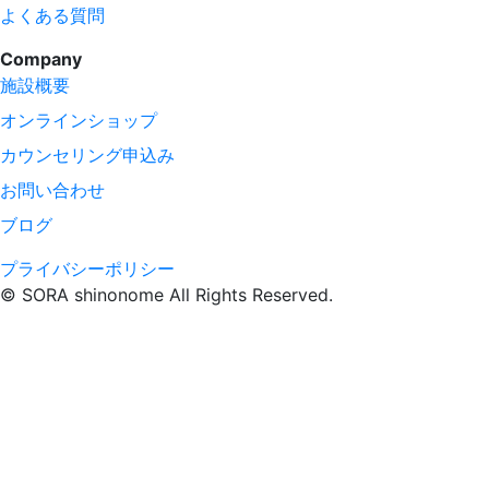
よくある質問
Company
施設概要
オンラインショップ
カウンセリング申込み
お問い合わせ
ブログ
プライバシーポリシー
© SORA shinonome All Rights Reserved.