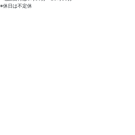
※休日は不定休